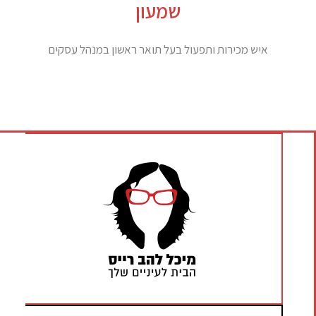
שמעון
איש מכירות ותפעול בעל תואר ראשון במנהל עסקים