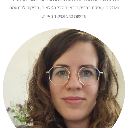
ואנגלית. עוסקת בבדיקות ראייה לכל הגילאים, בדיקות להתאמת
עדשות מגע ומיקוד ראייה.