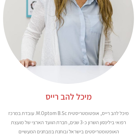
מיכל להב רייס
מיכל להב רייס, אופטומטריסטית M.Optom B.Sc. עובדת במרכז
רפואי בילינסון השרון כ-3 שנים, חברת הוועד הארצי של מועצת
האופטומטריסטים בישראל ובוחנת במבחנים המעשיים