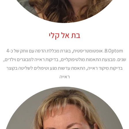
בת אל קלי
B.Optom. אופטומטריסטית, בוגרת מכללת הדסה עם וותק של כ-4
שנים. מבצעת התאמות מולטיפוקליים, בדיקות ראייה למבוגרים וילדים,
בדיקות מיקוד ראייה, התאמת עדשות מגע וטיפולים לשליטה בקוצר
ראייה