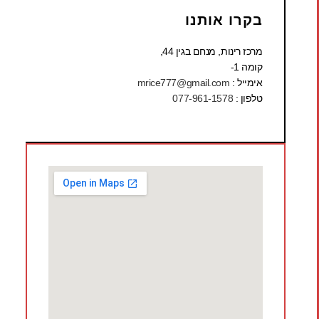
בקרו אותנו
מרכז רינות, מנחם בגין 44,
קומה 1-
אימייל :
mrice777@gmail.com
טלפון :
077-961-1578