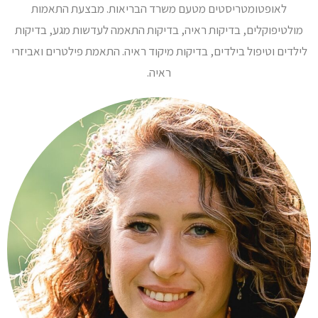
לאופטומטריסטים מטעם משרד הבריאות. מבצעת התאמות
מולטיפוקלים, בדיקות ראיה, בדיקות התאמה לעדשות מגע, בדיקות
לילדים וטיפול בילדים, בדיקות מיקוד ראיה. התאמת פילטרים ואביזרי
ראיה.