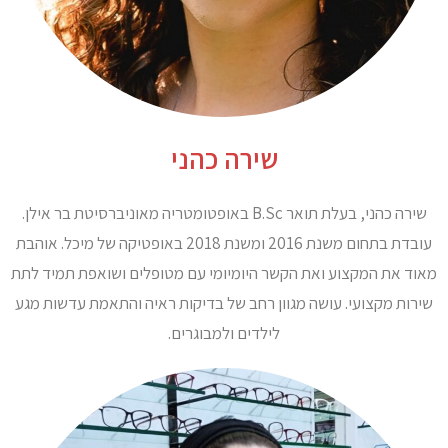
שירה כהני
שירה כהני, בעלת תואר B.Sc באופטומטריה מאוניברסיטת בר אילן.
עובדת בתחום משנת 2016 ומשנת 2018 באופטיקה של מיכל. אוהבת
מאוד את המקצוע ואת הקשר היומיומי עם מטופלים ושואפת תמיד לתת
שירות מקצועי. עושה מגוון רחב של בדיקות ראיה והתאמת עדשות מגע
לילדים ולמבוגרים.