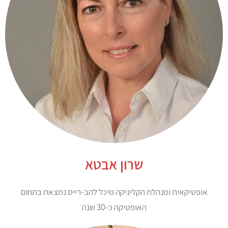
שרון אבטא
אופטיקאית ומנהלת הקליניקה מיכל להב-רייס.נמצאת בתחום
האופטיקה כ-30 שנה