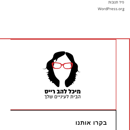
פיד תגובות
WordPress.org
בקרו אותנו